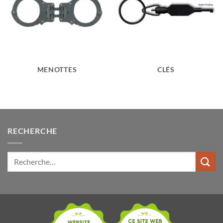
MENOTTES
CLÉS
RECHERCHE
Rechercher: