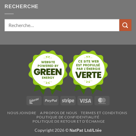
RECHERCHE
Rechercher:
Interac
PayPal
Stripe
Visa
MasterCard
NOUS JOINDRE
A PROPOS DE NOUS
TERMES ET CONDITIONS
POLITIQUE DE CONFIDENTIALITÉ
POLITIQUE DE RETOUR ET D’ÉCHANGE
Copyright 2026 ©
NatPat Ltd/Ltée